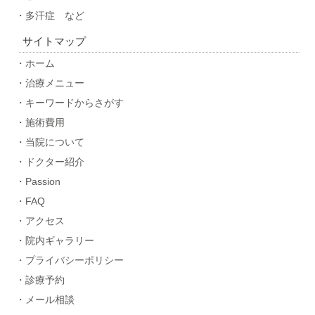
・多汗症 など
サイトマップ
・ホーム
・治療メニュー
・キーワードからさがす
・施術費用
・当院について
・ドクター紹介
・Passion
・FAQ
・アクセス
・院内ギャラリー
・プライバシーポリシー
・診療予約
・メール相談