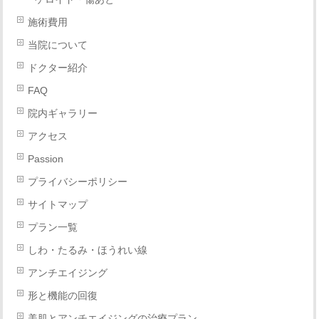
施術費用
当院について
ドクター紹介
FAQ
院内ギャラリー
アクセス
Passion
プライバシーポリシー
サイトマップ
プラン一覧
しわ・たるみ・ほうれい線
アンチエイジング
形と機能の回復
美肌とアンチエイジングの治療プラン