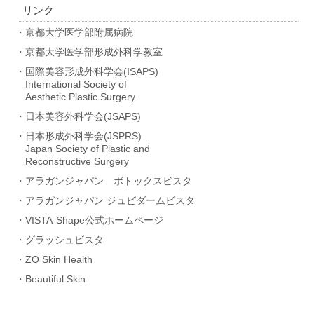
リンク
・京都大学医学部附属病院
・京都大学医学部形成外科学教室
・国際美容形成外科学会(ISAPS)
International Society of
Aesthetic Plastic Surgery
・日本美容外科学会(JSAPS)
・日本形成外科学会(JSPRS)
Japan Society of Plastic and
Reconstructive Surgery
・アラガンジャパン ボトックスビスタ
・アラガンジャパン ジュビダームビスタ
・VISTA-Shape公式ホームページ
・グラッシュビスタ
・ZO Skin Health
・Beautiful Skin