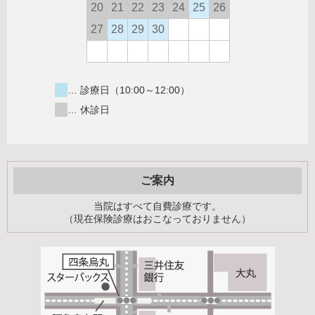
… 診療日（10:00～12:00）
… 休診日
ご案内
当院はすべて自費診療です。
（現在保険診療はおこなっておりません）