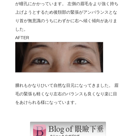
が瞳孔にかかっています。 左側の眉毛をより強く持ち
上げようとするため後頚部の緊張がアンバランスとな
り首が無意識のうちにわずかに右へ傾く傾向がありま
した。
AFTER
腫れもかなりひいて自然な目元になってきました。 眉
毛の緊張も軽くなり左右のバランスも良くなり楽に目
をあけられる様になっています。