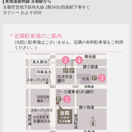
東海道新幹線 京都駅から
京都市営地下鉄烏丸線 2駅(4分)四条駅下車すぐ
タクシー およそ10分
＊近隣駐車場のご案内
(当院に駐車場はございません。近隣の有料駐車場をご利用
ください。)