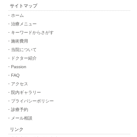
サイトマップ
・ホーム
・治療メニュー
・キーワードからさがす
・施術費用
・当院について
・ドクター紹介
・Passion
・FAQ
・アクセス
・院内ギャラリー
・プライバシーポリシー
・診療予約
・メール相談
リンク