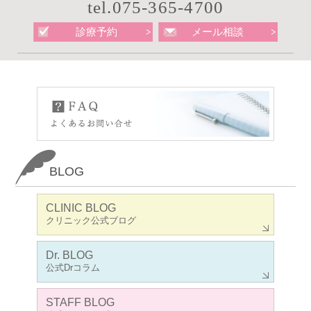
tel.075-365-4700
診療予約
メール相談
BLOG
CLINIC BLOG
クリニック公式ブログ
Dr. BLOG
公式Drコラム
STAFF BLOG