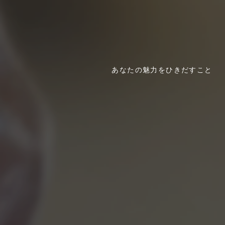
あなたの魅力をひきだすこと