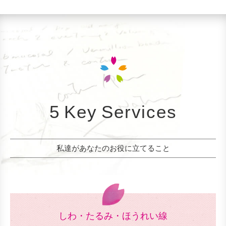
5 Key Services
私達があなたのお役に立てること
しわ・たるみ・ほうれい線