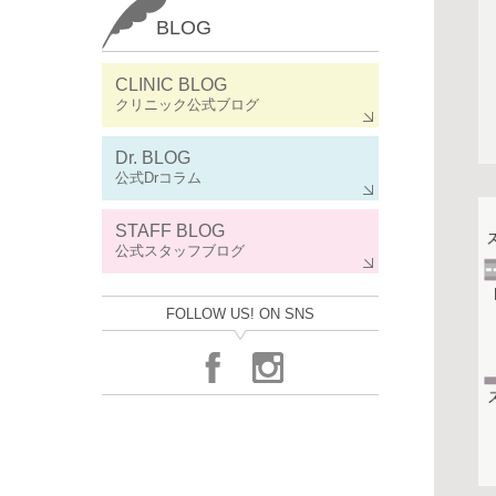
BLOG
CLINIC BLOG
クリニック公式ブログ
Dr. BLOG
公式Drコラム
STAFF BLOG
公式スタッフブログ
FOLLOW US! ON SNS