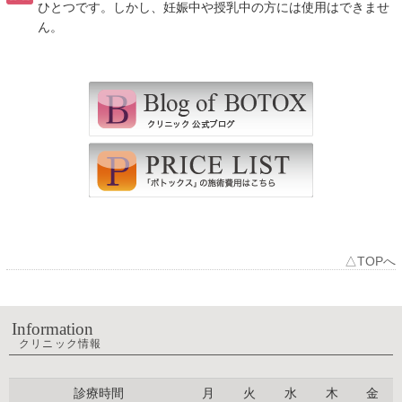
ひとつです。しかし、妊娠中や授乳中の方には使用はできませ
ん。
△TOPへ
Information
クリニック情報
診療時間
月
火
水
木
金