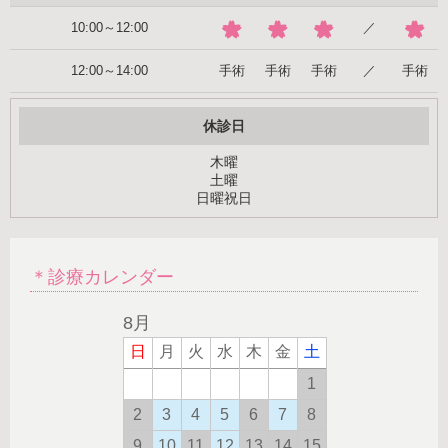
10:00～12:00
／
手術
手術
手術
手術
12:00～14:00
／
休診日
木曜
土曜
日曜祝日
＊診療カレンダー