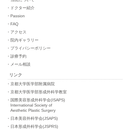
・ドクター紹介
・Passion
・FAQ
・アクセス
・院内ギャラリー
・プライバシーポリシー
・診療予約
・メール相談
リンク
・京都大学医学部附属病院
・京都大学医学部形成外科学教室
・国際美容形成外科学会(ISAPS)
International Society of
Aesthetic Plastic Surgery
・日本美容外科学会(JSAPS)
・日本形成外科学会(JSPRS)