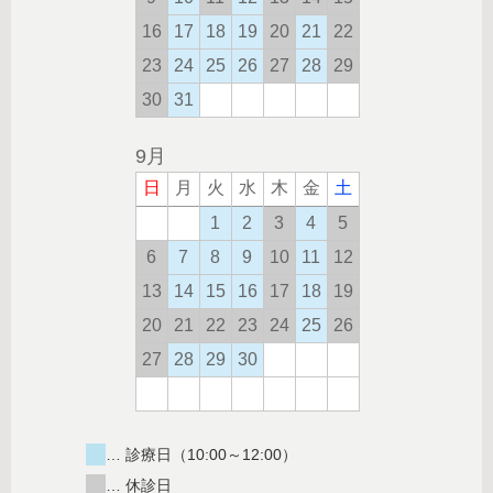
… 診療日（10:00～12:00）
… 休診日