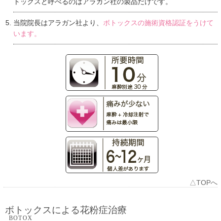
トックスと呼べるのはアラガン社の製品だけです。
当院院長はアラガン社より、
ボトックスの施術資格認証をうけて
います。
△TOPへ
ボトックスによる花粉症治療
BOTOX