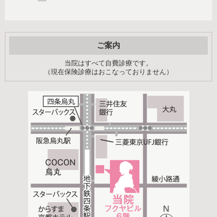
ご案内
当院はすべて自費診療です。
（現在保険診療はおこなっておりません）