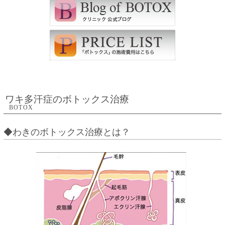
ワキ多汗症のボトックス治療
BOTOX
◆わきのボトックス治療とは？