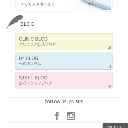
BLOG
CLINIC BLOG
クリニック公式ブログ
Dr. BLOG
公式Drコラム
STAFF BLOG
公式スタッフブログ
FOLLOW US! ON SNS
PAGETOP