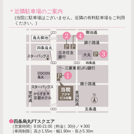
＊近隣駐車場のご案内
(当院に駐車場はございません。近隣の有料駐車場をご利用
ください。)
❶
四条烏丸FTスクエア
［営業時間］8:00-21:00［料金］30分／￥300
［車両制限］高さ1.55m・幅1.90m・長さ5.30m