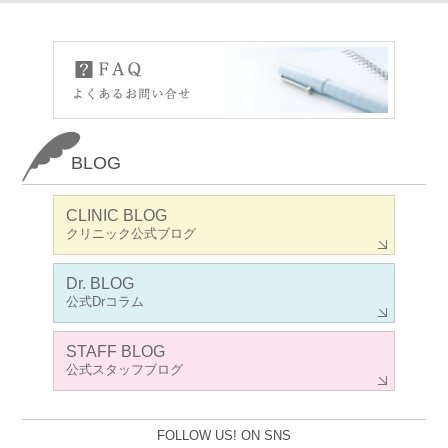
BLOG
CLINIC BLOG
クリニック公式ブログ
Dr. BLOG
公式Drコラム
STAFF BLOG
公式スタッフブログ
FOLLOW US! ON SNS