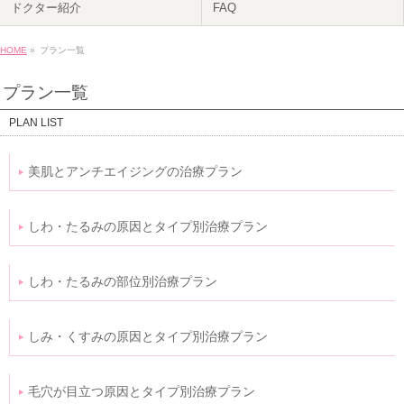
ドクター紹介
FAQ
HOME
»
プラン一覧
プラン一覧
PLAN LIST
美肌とアンチエイジングの治療プラン
しわ・たるみの原因とタイプ別治療プラン
しわ・たるみの部位別治療プラン
しみ・くすみの原因とタイプ別治療プラン
毛穴が目立つ原因とタイプ別治療プラン