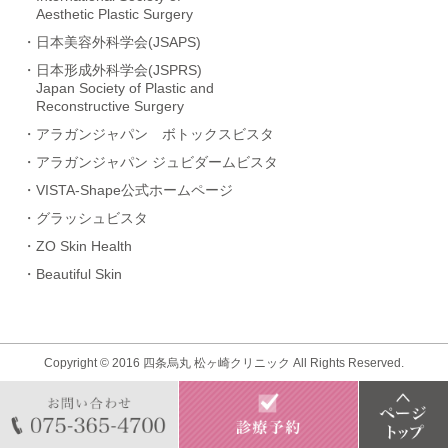
Aesthetic Plastic Surgery
・日本美容外科学会(JSAPS)
・日本形成外科学会(JSPRS)
Japan Society of Plastic and
Reconstructive Surgery
・アラガンジャパン ボトックスビスタ
・アラガンジャパン ジュビダームビスタ
・VISTA-Shape公式ホームページ
・グラッシュビスタ
・ZO Skin Health
・Beautiful Skin
Copyright © 2016
四条烏丸 松ヶ崎クリニック
All Rights Reserved.