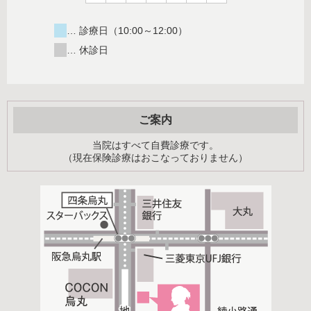
… 診療日（10:00～12:00）
… 休診日
ご案内
当院はすべて自費診療です。
（現在保険診療はおこなっておりません）