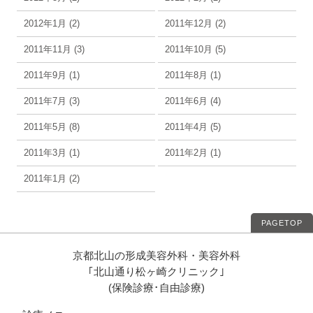
2012年1月 (2)
2011年12月 (2)
2011年11月 (3)
2011年10月 (5)
2011年9月 (1)
2011年8月 (1)
2011年7月 (3)
2011年6月 (4)
2011年5月 (8)
2011年4月 (5)
2011年3月 (1)
2011年2月 (1)
2011年1月 (2)
PAGETOP
京都北山の形成美容外科・美容外科
｢北山通り松ヶ崎クリニック｣
(保険診療･自由診療)