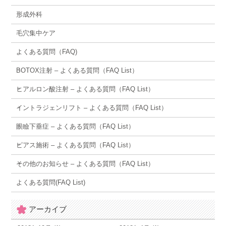
形成外科
毛穴集中ケア
よくある質問（FAQ)
BOTOX注射 – よくある質問（FAQ List）
ヒアルロン酸注射 – よくある質問（FAQ List）
イントラジェンリフト – よくある質問（FAQ List）
眼瞼下垂症 – よくある質問（FAQ List）
ピアス施術 – よくある質問（FAQ List）
その他のお知らせ – よくある質問（FAQ List）
よくある質問(FAQ List)
アーカイブ