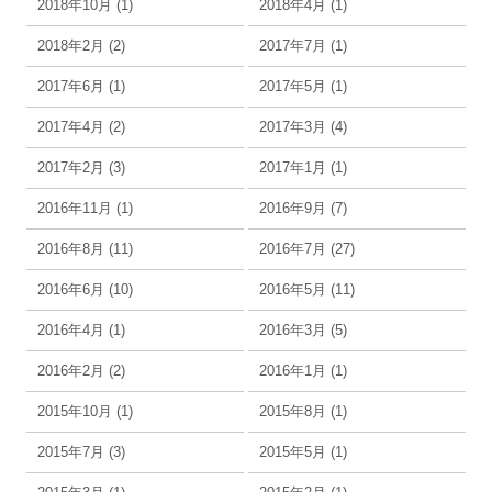
2018年10月 (1)
2018年4月 (1)
2018年2月 (2)
2017年7月 (1)
2017年6月 (1)
2017年5月 (1)
2017年4月 (2)
2017年3月 (4)
2017年2月 (3)
2017年1月 (1)
2016年11月 (1)
2016年9月 (7)
2016年8月 (11)
2016年7月 (27)
2016年6月 (10)
2016年5月 (11)
2016年4月 (1)
2016年3月 (5)
2016年2月 (2)
2016年1月 (1)
2015年10月 (1)
2015年8月 (1)
2015年7月 (3)
2015年5月 (1)