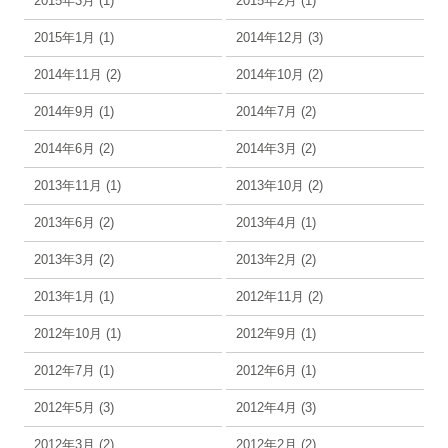
2015年3月 (1)
2015年2月 (1)
2015年1月 (1)
2014年12月 (3)
2014年11月 (2)
2014年10月 (2)
2014年9月 (1)
2014年7月 (2)
2014年6月 (2)
2014年3月 (2)
2013年11月 (1)
2013年10月 (2)
2013年6月 (2)
2013年4月 (1)
2013年3月 (2)
2013年2月 (2)
2013年1月 (1)
2012年11月 (2)
2012年10月 (1)
2012年9月 (1)
2012年7月 (1)
2012年6月 (1)
2012年5月 (3)
2012年4月 (3)
2012年3月 (2)
2012年2月 (2)