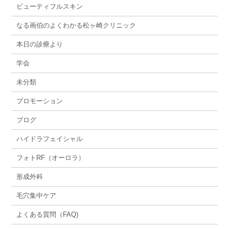
ビューティフルスキン
なる画伯のよくわかる松ヶ崎クリニック
本日の診療より
学会
未分類
プロモーション
ブログ
ハイドラフェイシャル
フォトRF（オーロラ）
形成外科
毛穴集中ケア
よくある質問（FAQ)