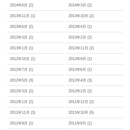
2014年6月 (2)
2014年3月 (2)
2013年11月 (1)
2013年10月 (2)
2013年6月 (2)
2013年4月 (1)
2013年3月 (2)
2013年2月 (2)
2013年1月 (1)
2012年11月 (2)
2012年10月 (1)
2012年9月 (1)
2012年7月 (1)
2012年6月 (1)
2012年5月 (3)
2012年4月 (3)
2012年3月 (2)
2012年2月 (2)
2012年1月 (2)
2011年12月 (2)
2011年11月 (3)
2011年10月 (5)
2011年9月 (1)
2011年8月 (1)