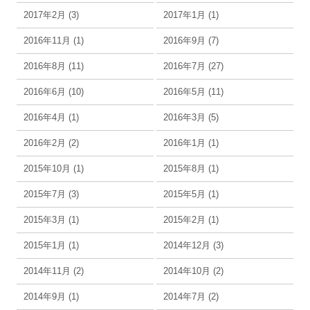
2017年2月 (3)
2017年1月 (1)
2016年11月 (1)
2016年9月 (7)
2016年8月 (11)
2016年7月 (27)
2016年6月 (10)
2016年5月 (11)
2016年4月 (1)
2016年3月 (5)
2016年2月 (2)
2016年1月 (1)
2015年10月 (1)
2015年8月 (1)
2015年7月 (3)
2015年5月 (1)
2015年3月 (1)
2015年2月 (1)
2015年1月 (1)
2014年12月 (3)
2014年11月 (2)
2014年10月 (2)
2014年9月 (1)
2014年7月 (2)