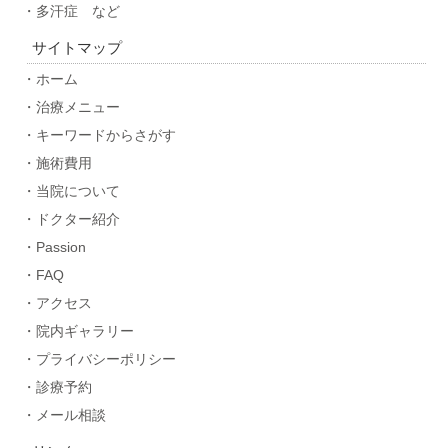
・多汗症 など
サイトマップ
・ホーム
・治療メニュー
・キーワードからさがす
・施術費用
・当院について
・ドクター紹介
・Passion
・FAQ
・アクセス
・院内ギャラリー
・プライバシーポリシー
・診療予約
・メール相談