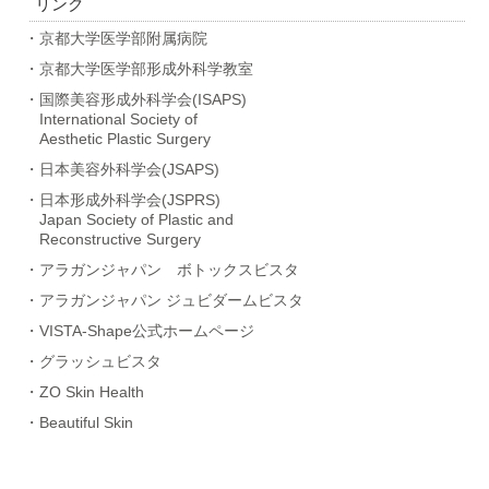
リンク
・京都大学医学部附属病院
・京都大学医学部形成外科学教室
・国際美容形成外科学会(ISAPS)
International Society of
Aesthetic Plastic Surgery
・日本美容外科学会(JSAPS)
・日本形成外科学会(JSPRS)
Japan Society of Plastic and
Reconstructive Surgery
・アラガンジャパン ボトックスビスタ
・アラガンジャパン ジュビダームビスタ
・VISTA-Shape公式ホームページ
・グラッシュビスタ
・ZO Skin Health
・Beautiful Skin