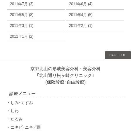
2011年7月 (3)
2011年6月 (4)
2011年5月 (8)
2011年4月 (5)
2011年3月 (1)
2011年2月 (1)
2011年1月 (2)
PAGETOP
京都北山の形成美容外科・美容外科
｢北山通り松ヶ崎クリニック｣
(保険診療･自由診療)
診療メニュー
・しみ･くすみ
・しわ
・たるみ
・ニキビ･ニキビ跡