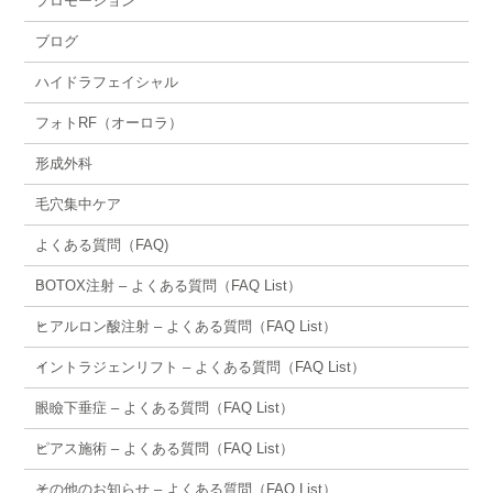
プロモーション
ブログ
ハイドラフェイシャル
フォトRF（オーロラ）
形成外科
毛穴集中ケア
よくある質問（FAQ)
BOTOX注射 – よくある質問（FAQ List）
ヒアルロン酸注射 – よくある質問（FAQ List）
イントラジェンリフト – よくある質問（FAQ List）
眼瞼下垂症 – よくある質問（FAQ List）
ピアス施術 – よくある質問（FAQ List）
その他のお知らせ – よくある質問（FAQ List）