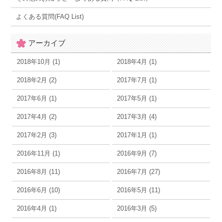
よくある質問(FAQ List)
アーカイブ
2018年10月 (1)
2018年4月 (1)
2018年2月 (2)
2017年7月 (1)
2017年6月 (1)
2017年5月 (1)
2017年4月 (2)
2017年3月 (4)
2017年2月 (3)
2017年1月 (1)
2016年11月 (1)
2016年9月 (7)
2016年8月 (11)
2016年7月 (27)
2016年6月 (10)
2016年5月 (11)
2016年4月 (1)
2016年3月 (5)