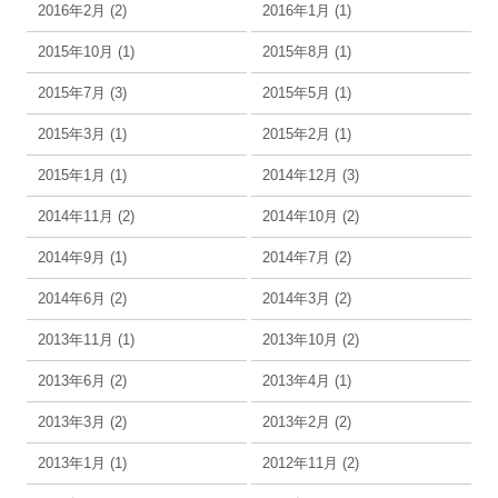
2016年2月 (2)
2016年1月 (1)
2015年10月 (1)
2015年8月 (1)
2015年7月 (3)
2015年5月 (1)
2015年3月 (1)
2015年2月 (1)
2015年1月 (1)
2014年12月 (3)
2014年11月 (2)
2014年10月 (2)
2014年9月 (1)
2014年7月 (2)
2014年6月 (2)
2014年3月 (2)
2013年11月 (1)
2013年10月 (2)
2013年6月 (2)
2013年4月 (1)
2013年3月 (2)
2013年2月 (2)
2013年1月 (1)
2012年11月 (2)