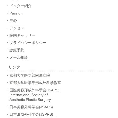
・ドクター紹介
・Passion
・FAQ
・アクセス
・院内ギャラリー
・プライバシーポリシー
・診療予約
・メール相談
リンク
・京都大学医学部附属病院
・京都大学医学部形成外科学教室
・国際美容形成外科学会(ISAPS)
International Society of
Aesthetic Plastic Surgery
・日本美容外科学会(JSAPS)
・日本形成外科学会(JSPRS)