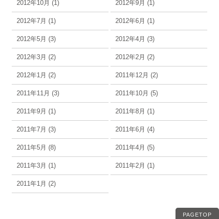
2012年10月 (1)
2012年9月 (1)
2012年7月 (1)
2012年6月 (1)
2012年5月 (3)
2012年4月 (3)
2012年3月 (2)
2012年2月 (2)
2012年1月 (2)
2011年12月 (2)
2011年11月 (3)
2011年10月 (5)
2011年9月 (1)
2011年8月 (1)
2011年7月 (3)
2011年6月 (4)
2011年5月 (8)
2011年4月 (5)
2011年3月 (1)
2011年2月 (1)
2011年1月 (2)
PAGETOP