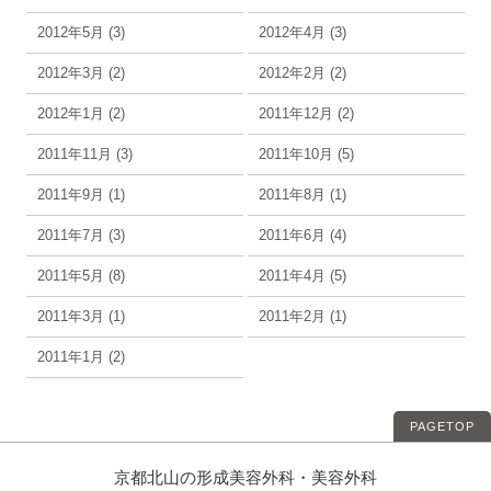
2012年5月 (3)
2012年4月 (3)
2012年3月 (2)
2012年2月 (2)
2012年1月 (2)
2011年12月 (2)
2011年11月 (3)
2011年10月 (5)
2011年9月 (1)
2011年8月 (1)
2011年7月 (3)
2011年6月 (4)
2011年5月 (8)
2011年4月 (5)
2011年3月 (1)
2011年2月 (1)
2011年1月 (2)
PAGETOP
京都北山の形成美容外科・美容外科