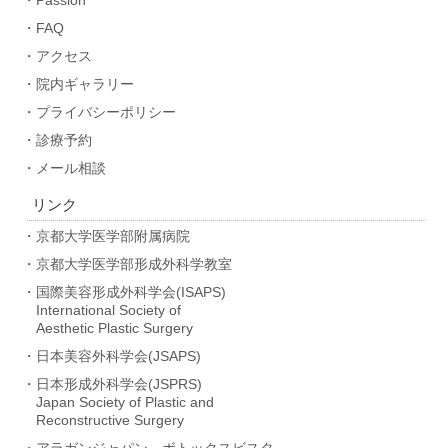
・Passion
・FAQ
・アクセス
・院内ギャラリー
・プライバシーポリシー
・診療予約
・メール相談
リンク
・京都大学医学部附属病院
・京都大学医学部形成外科学教室
・国際美容形成外科学会(ISAPS)
International Society of
Aesthetic Plastic Surgery
・日本美容外科学会(JSAPS)
・日本形成外科学会(JSPRS)
Japan Society of Plastic and
Reconstructive Surgery