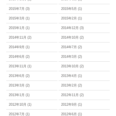
2015年7月 (3)
2015年5月 (1)
2015年3月 (1)
2015年2月 (1)
2015年1月 (1)
2014年12月 (3)
2014年11月 (2)
2014年10月 (2)
2014年9月 (1)
2014年7月 (2)
2014年6月 (2)
2014年3月 (2)
2013年11月 (1)
2013年10月 (2)
2013年6月 (2)
2013年4月 (1)
2013年3月 (2)
2013年2月 (2)
2013年1月 (1)
2012年11月 (2)
2012年10月 (1)
2012年9月 (1)
2012年7月 (1)
2012年6月 (1)