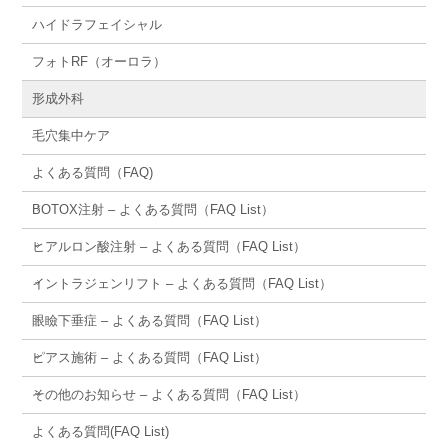
ハイドラフェイシャル
フォトRF（オーロラ）
形成外科
毛穴集中ケア
よくある質問（FAQ)
BOTOX注射 – よくある質問（FAQ List）
ヒアルロン酸注射 – よくある質問（FAQ List）
イントラジェンリフト – よくある質問（FAQ List）
眼瞼下垂症 – よくある質問（FAQ List）
ピアス施術 – よくある質問（FAQ List）
その他のお知らせ – よくある質問（FAQ List）
よくある質問(FAQ List)