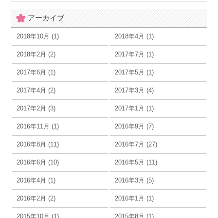
アーカイブ
2018年10月 (1)
2018年4月 (1)
2018年2月 (2)
2017年7月 (1)
2017年6月 (1)
2017年5月 (1)
2017年4月 (2)
2017年3月 (4)
2017年2月 (3)
2017年1月 (1)
2016年11月 (1)
2016年9月 (7)
2016年8月 (11)
2016年7月 (27)
2016年6月 (10)
2016年5月 (11)
2016年4月 (1)
2016年3月 (5)
2016年2月 (2)
2016年1月 (1)
2015年10月 (1)
2015年8月 (1)