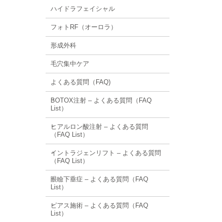
ハイドラフェイシャル
フォトRF（オーロラ）
形成外科
毛穴集中ケア
よくある質問（FAQ)
BOTOX注射 – よくある質問（FAQ
List）
ヒアルロン酸注射 – よくある質問
（FAQ List）
イントラジェンリフト – よくある質問
（FAQ List）
眼瞼下垂症 – よくある質問（FAQ
List）
ピアス施術 – よくある質問（FAQ
List）