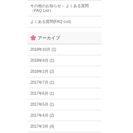
その他のお知らせ – よくある質問
（FAQ List）
よくある質問(FAQ List)
アーカイブ
2018年10月 (1)
2018年4月 (1)
2018年2月 (2)
2017年7月 (1)
2017年6月 (1)
2017年5月 (1)
2017年4月 (2)
2017年3月 (4)