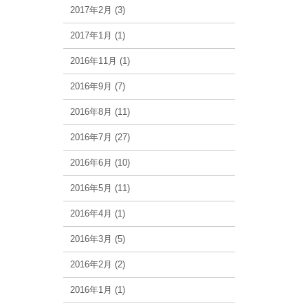
2017年2月 (3)
2017年1月 (1)
2016年11月 (1)
2016年9月 (7)
2016年8月 (11)
2016年7月 (27)
2016年6月 (10)
2016年5月 (11)
2016年4月 (1)
2016年3月 (5)
2016年2月 (2)
2016年1月 (1)