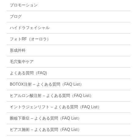
プロモーション
ブログ
ハイドラフェイシャル
フォトRF（オーロラ）
形成外科
毛穴集中ケア
よくある質問（FAQ)
BOTOX注射 – よくある質問（FAQ List）
ヒアルロン酸注射 – よくある質問（FAQ List）
イントラジェンリフト – よくある質問（FAQ List）
眼瞼下垂症 – よくある質問（FAQ List）
ピアス施術 – よくある質問（FAQ List）