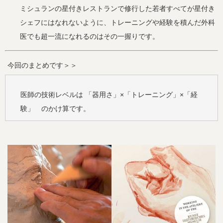
ミシュランの星付きレストランで修行した若者すべてが星付き
シェフにはなれないように、トレーニングや経験を積んだ外科
医でも超一流になれるのはその一握りです。
今回のまとめです＞＞
医師の技術レベルは 「器用さ」×「トレーニング」×「経
験」 のかけ算です。