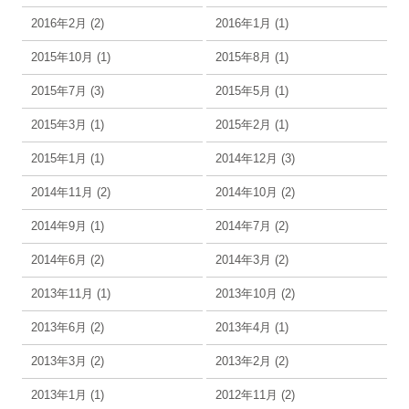
2016年2月 (2)
2016年1月 (1)
2015年10月 (1)
2015年8月 (1)
2015年7月 (3)
2015年5月 (1)
2015年3月 (1)
2015年2月 (1)
2015年1月 (1)
2014年12月 (3)
2014年11月 (2)
2014年10月 (2)
2014年9月 (1)
2014年7月 (2)
2014年6月 (2)
2014年3月 (2)
2013年11月 (1)
2013年10月 (2)
2013年6月 (2)
2013年4月 (1)
2013年3月 (2)
2013年2月 (2)
2013年1月 (1)
2012年11月 (2)