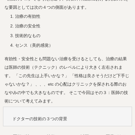
な要因としては次の４つの側面があります。
治療の有効性
治療の安全性
技術的なもの
センス（美的感覚）
有効性・安全性とも問題ない治療を受けるとしても、治療の結果
は医師の技術（テクニック）のレベルにより大きく左右されま
す。 「この先生は上手いかな？」 「性格は良さそうだけど下手じ
ゃないかな？」 、、、etc の心配はクリニックを探される際のお
なやみの中でも大きなものです。 そこで今回はその３：医師の技
術について考えてみます。
ドクターの技術の３つの背景