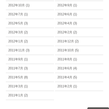
2012年10月 (1)
2012年9月 (1)
2012年7月 (1)
2012年6月 (1)
2012年5月 (3)
2012年4月 (3)
2012年3月 (2)
2012年2月 (2)
2012年1月 (2)
2011年12月 (2)
2011年11月 (3)
2011年10月 (5)
2011年9月 (1)
2011年8月 (1)
2011年7月 (3)
2011年6月 (4)
2011年5月 (8)
2011年4月 (5)
2011年3月 (1)
2011年2月 (1)
2011年1月 (2)