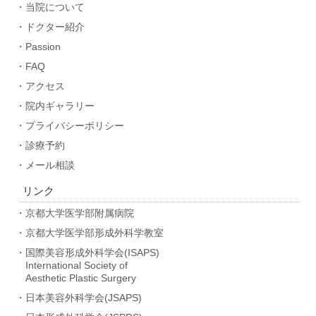
・当院について
・ドクター紹介
・Passion
・FAQ
・アクセス
・院内ギャラリー
・プライバシーポリシー
・診療予約
・メール相談
リンク
・京都大学医学部附属病院
・京都大学医学部形成外科学教室
・国際美容形成外科学会(ISAPS)
International Society of
Aesthetic Plastic Surgery
・日本美容外科学会(JSAPS)