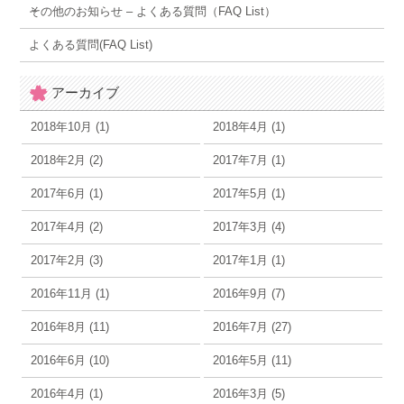
その他のお知らせ – よくある質問（FAQ List）
よくある質問(FAQ List)
アーカイブ
2018年10月 (1)
2018年4月 (1)
2018年2月 (2)
2017年7月 (1)
2017年6月 (1)
2017年5月 (1)
2017年4月 (2)
2017年3月 (4)
2017年2月 (3)
2017年1月 (1)
2016年11月 (1)
2016年9月 (7)
2016年8月 (11)
2016年7月 (27)
2016年6月 (10)
2016年5月 (11)
2016年4月 (1)
2016年3月 (5)