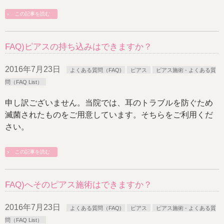
この記事を読む
FAQ)ピアスの持ち込みはできますか？
2016年7月23日
よくある質問（FAQ)
ピアス
ピアス施術 - よくある質
問（FAQ List）
申し訳ございません。当院では、耳のトラブルを防ぐため
滅菌されたものをご用意しています。そちらをご利用くだ
さい。
この記事を読む
FAQ)へそのピアス施術はできますか？
2016年7月23日
よくある質問（FAQ)
ピアス
ピアス施術 - よくある質
問（FAQ List）