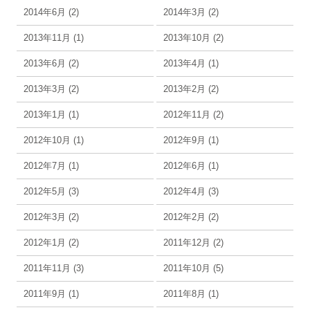
2014年6月 (2)
2014年3月 (2)
2013年11月 (1)
2013年10月 (2)
2013年6月 (2)
2013年4月 (1)
2013年3月 (2)
2013年2月 (2)
2013年1月 (1)
2012年11月 (2)
2012年10月 (1)
2012年9月 (1)
2012年7月 (1)
2012年6月 (1)
2012年5月 (3)
2012年4月 (3)
2012年3月 (2)
2012年2月 (2)
2012年1月 (2)
2011年12月 (2)
2011年11月 (3)
2011年10月 (5)
2011年9月 (1)
2011年8月 (1)