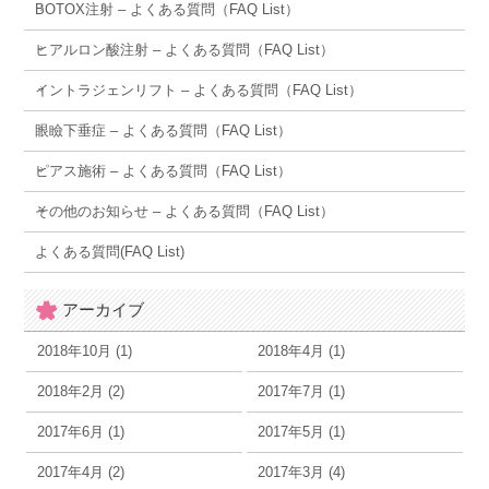
BOTOX注射 – よくある質問（FAQ List）
ヒアルロン酸注射 – よくある質問（FAQ List）
イントラジェンリフト – よくある質問（FAQ List）
眼瞼下垂症 – よくある質問（FAQ List）
ピアス施術 – よくある質問（FAQ List）
その他のお知らせ – よくある質問（FAQ List）
よくある質問(FAQ List)
アーカイブ
2018年10月 (1)
2018年4月 (1)
2018年2月 (2)
2017年7月 (1)
2017年6月 (1)
2017年5月 (1)
2017年4月 (2)
2017年3月 (4)