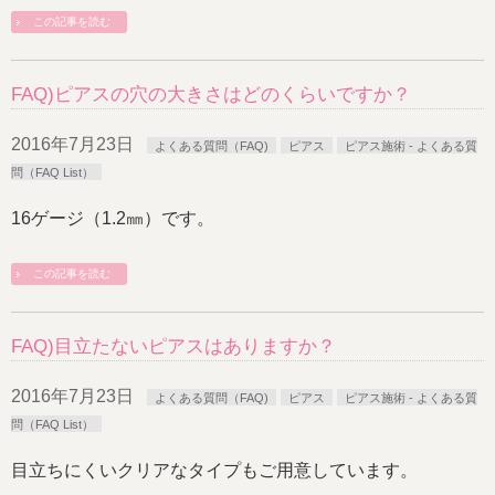
この記事を読む
FAQ)ピアスの穴の大きさはどのくらいですか？
2016年7月23日
よくある質問（FAQ)
ピアス
ピアス施術 - よくある質
問（FAQ List）
16ゲージ（1.2㎜）です。
この記事を読む
FAQ)目立たないピアスはありますか？
2016年7月23日
よくある質問（FAQ)
ピアス
ピアス施術 - よくある質
問（FAQ List）
目立ちにくいクリアなタイプもご用意しています。