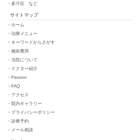
・多汗症 など
サイトマップ
・ホーム
・治療メニュー
・キーワードからさがす
・施術費用
・当院について
・ドクター紹介
・Passion
・FAQ
・アクセス
・院内ギャラリー
・プライバシーポリシー
・診療予約
・メール相談