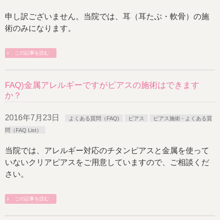
申し訳ございません。当院では、耳（耳たぶ・軟骨）の施
術のみになります。
この記事を読む
FAQ)金属アレルギーですがピアスの施術はできます
か？
2016年7月23日
よくある質問（FAQ)
ピアス
ピアス施術 - よくある質
問（FAQ List）
当院では、アレルギー対応のチタンピアスと金属を使って
いないクリアピアスをご用意していますので、ご相談くだ
さい。
この記事を読む