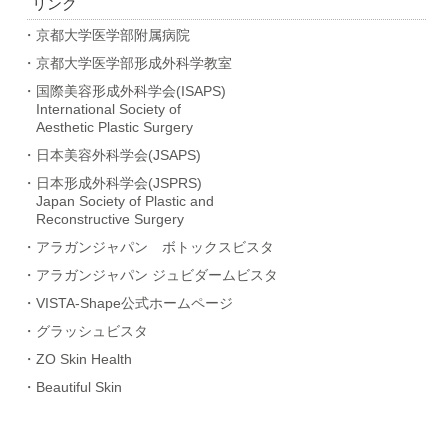
リンク
・京都大学医学部附属病院
・京都大学医学部形成外科学教室
・国際美容形成外科学会(ISAPS)
International Society of
Aesthetic Plastic Surgery
・日本美容外科学会(JSAPS)
・日本形成外科学会(JSPRS)
Japan Society of Plastic and
Reconstructive Surgery
・アラガンジャパン ボトックスビスタ
・アラガンジャパン ジュビダームビスタ
・VISTA-Shape公式ホームページ
・グラッシュビスタ
・ZO Skin Health
・Beautiful Skin