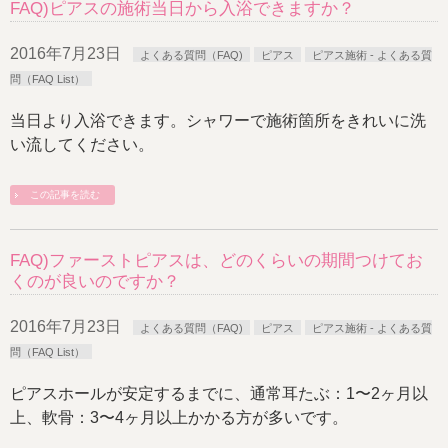
FAQ)ピアスの施術当日から入浴できますか？
2016年7月23日
よくある質問（FAQ)
ピアス
ピアス施術 - よくある質
問（FAQ List）
当日より入浴できます。シャワーで施術箇所をきれいに洗
い流してください。
この記事を読む
FAQ)ファーストピアスは、どのくらいの期間つけてお
くのが良いのですか？
2016年7月23日
よくある質問（FAQ)
ピアス
ピアス施術 - よくある質
問（FAQ List）
ピアスホールが安定するまでに、通常耳たぶ：1〜2ヶ月以
上、軟骨：3〜4ヶ月以上かかる方が多いです。