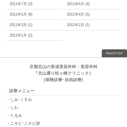
2011年7月 (3)
2011年6月 (4)
2011年5月 (8)
2011年4月 (5)
2011年3月 (1)
2011年2月 (1)
2011年1月 (2)
PAGETOP
京都北山の形成美容外科・美容外科
｢北山通り松ヶ崎クリニック｣
(保険診療･自由診療)
診療メニュー
・しみ･くすみ
・しわ
・たるみ
・ニキビ･ニキビ跡