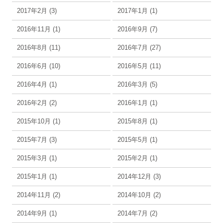
2017年2月 (3)
2017年1月 (1)
2016年11月 (1)
2016年9月 (7)
2016年8月 (11)
2016年7月 (27)
2016年6月 (10)
2016年5月 (11)
2016年4月 (1)
2016年3月 (5)
2016年2月 (2)
2016年1月 (1)
2015年10月 (1)
2015年8月 (1)
2015年7月 (3)
2015年5月 (1)
2015年3月 (1)
2015年2月 (1)
2015年1月 (1)
2014年12月 (3)
2014年11月 (2)
2014年10月 (2)
2014年9月 (1)
2014年7月 (2)