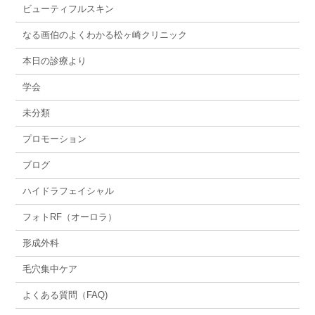
ビューティフルスキン
なる画伯のよくわかる松ヶ崎クリニック
本日の診療より
学会
未分類
プロモーション
ブログ
ハイドラフェイシャル
フォトRF（オーロラ）
形成外科
毛穴集中ケア
よくある質問（FAQ)