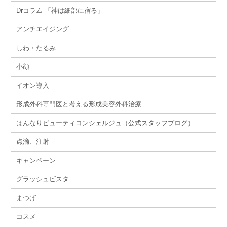
Drコラム 「神は細部に宿る」
アンチエイジング
しわ・たるみ
小顔
イオン導入
形成外科専門医と考える形成美容外科治療
はんなりビューティコンシェルジュ（公式スタッフブログ）
点滴、注射
キャンペーン
グラッシュビスタ
まつげ
コスメ