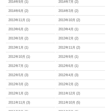
2014年9月 (1)
2014年7月 (2)
2014年6月 (2)
2014年3月 (2)
2013年11月 (1)
2013年10月 (2)
2013年6月 (2)
2013年4月 (1)
2013年3月 (2)
2013年2月 (2)
2013年1月 (1)
2012年11月 (2)
2012年10月 (1)
2012年9月 (1)
2012年7月 (1)
2012年6月 (1)
2012年5月 (3)
2012年4月 (3)
2012年3月 (2)
2012年2月 (2)
2012年1月 (2)
2011年12月 (2)
2011年11月 (3)
2011年10月 (5)