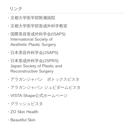
リンク
・京都大学医学部附属病院
・京都大学医学部形成外科学教室
・国際美容形成外科学会(ISAPS)
International Society of
Aesthetic Plastic Surgery
・日本美容外科学会(JSAPS)
・日本形成外科学会(JSPRS)
Japan Society of Plastic and
Reconstructive Surgery
・アラガンジャパン ボトックスビスタ
・アラガンジャパン ジュビダームビスタ
・VISTA-Shape公式ホームページ
・グラッシュビスタ
・ZO Skin Health
・Beautiful Skin