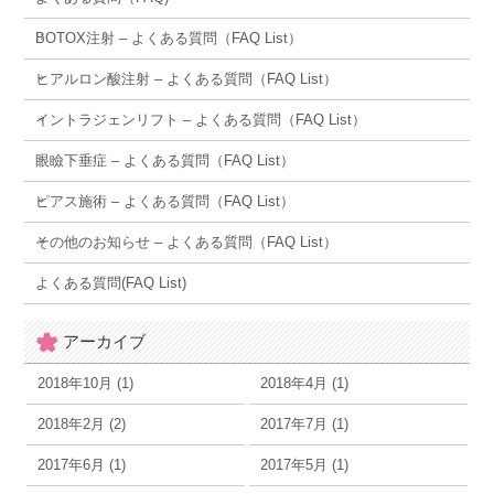
BOTOX注射 – よくある質問（FAQ List）
ヒアルロン酸注射 – よくある質問（FAQ List）
イントラジェンリフト – よくある質問（FAQ List）
眼瞼下垂症 – よくある質問（FAQ List）
ピアス施術 – よくある質問（FAQ List）
その他のお知らせ – よくある質問（FAQ List）
よくある質問(FAQ List)
アーカイブ
2018年10月 (1)
2018年4月 (1)
2018年2月 (2)
2017年7月 (1)
2017年6月 (1)
2017年5月 (1)