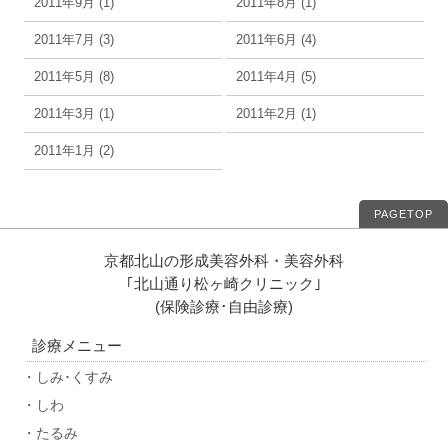
2011年9月 (1)
2011年8月 (1)
2011年7月 (3)
2011年6月 (4)
2011年5月 (8)
2011年4月 (5)
2011年3月 (1)
2011年2月 (1)
2011年1月 (2)
PAGETOP
京都北山の形成美容外科・美容外科
｢北山通り松ヶ崎クリニック｣
(保険診療･自由診療)
診療メニュー
・しみ･くすみ
・しわ
・たるみ