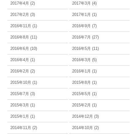
2017年4月 (2)
2017年3月 (4)
2017年2月 (3)
2017年1月 (1)
2016年11月 (1)
2016年9月 (7)
2016年8月 (11)
2016年7月 (27)
2016年6月 (10)
2016年5月 (11)
2016年4月 (1)
2016年3月 (5)
2016年2月 (2)
2016年1月 (1)
2015年10月 (1)
2015年8月 (1)
2015年7月 (3)
2015年5月 (1)
2015年3月 (1)
2015年2月 (1)
2015年1月 (1)
2014年12月 (3)
2014年11月 (2)
2014年10月 (2)