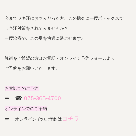
今までワキ汗にお悩みだった方、この機会に一度ボトックスで
ワキ汗対策をされてみませんか？
一度治療で、この夏を快適に過ごせます♪
施術をご希望の方はお電話・オンライン予約フォームより
ご予約をお願いいたします。
お電話でのご予約
➡︎ ☎︎
075-365-4700
オンラインでのご予約
➡︎
コチラ
オンラインでのご予約は