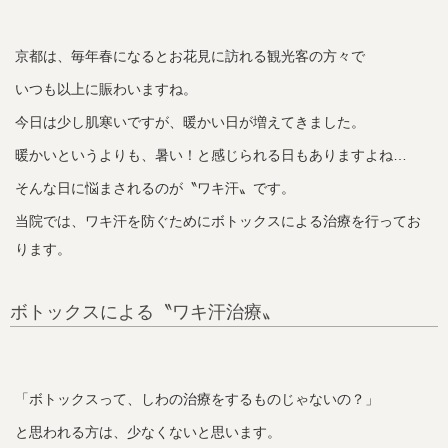
京都は、毎年春になるとお花見に訪れる観光客の方々で
いつも以上に賑わいますね。
今日は少し肌寒いですが、暖かい日が増えてきました。
暖かいというよりも、暑い！と感じられる日もありますよね…
そんな日に悩まされるのが〝ワキ汗〟です。
当院では、ワキ汗を防ぐためにボトックスによる治療を行ってお
ります。
ボトックスによる〝ワキ汗治療〟
「ボトックスって、しわの治療をするものじゃないの？」
と思われる方は、少なくないと思います。