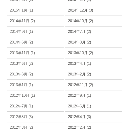
2015年1月 (1)
2014年12月 (3)
2014年11月 (2)
2014年10月 (2)
2014年9月 (1)
2014年7月 (2)
2014年6月 (2)
2014年3月 (2)
2013年11月 (1)
2013年10月 (2)
2013年6月 (2)
2013年4月 (1)
2013年3月 (2)
2013年2月 (2)
2013年1月 (1)
2012年11月 (2)
2012年10月 (1)
2012年9月 (1)
2012年7月 (1)
2012年6月 (1)
2012年5月 (3)
2012年4月 (3)
2012年3月 (2)
2012年2月 (2)