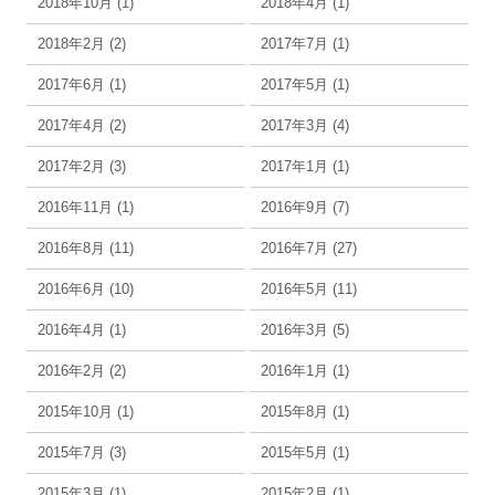
2018年10月 (1)
2018年4月 (1)
2018年2月 (2)
2017年7月 (1)
2017年6月 (1)
2017年5月 (1)
2017年4月 (2)
2017年3月 (4)
2017年2月 (3)
2017年1月 (1)
2016年11月 (1)
2016年9月 (7)
2016年8月 (11)
2016年7月 (27)
2016年6月 (10)
2016年5月 (11)
2016年4月 (1)
2016年3月 (5)
2016年2月 (2)
2016年1月 (1)
2015年10月 (1)
2015年8月 (1)
2015年7月 (3)
2015年5月 (1)
2015年3月 (1)
2015年2月 (1)