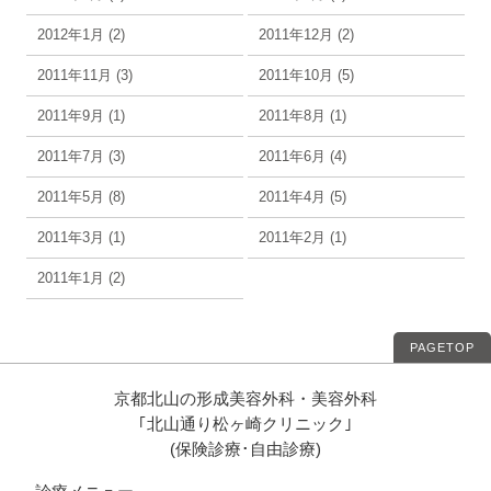
2012年1月 (2)
2011年12月 (2)
2011年11月 (3)
2011年10月 (5)
2011年9月 (1)
2011年8月 (1)
2011年7月 (3)
2011年6月 (4)
2011年5月 (8)
2011年4月 (5)
2011年3月 (1)
2011年2月 (1)
2011年1月 (2)
PAGETOP
京都北山の形成美容外科・美容外科
｢北山通り松ヶ崎クリニック｣
(保険診療･自由診療)