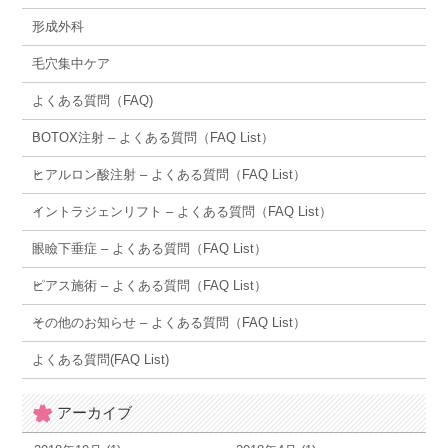
形成外科
毛穴集中ケア
よくある質問（FAQ)
BOTOX注射 – よくある質問（FAQ List）
ヒアルロン酸注射 – よくある質問（FAQ List）
イントラジェンリフト – よくある質問（FAQ List）
眼瞼下垂症 – よくある質問（FAQ List）
ピアス施術 – よくある質問（FAQ List）
その他のお知らせ – よくある質問（FAQ List）
よくある質問(FAQ List)
アーカイブ